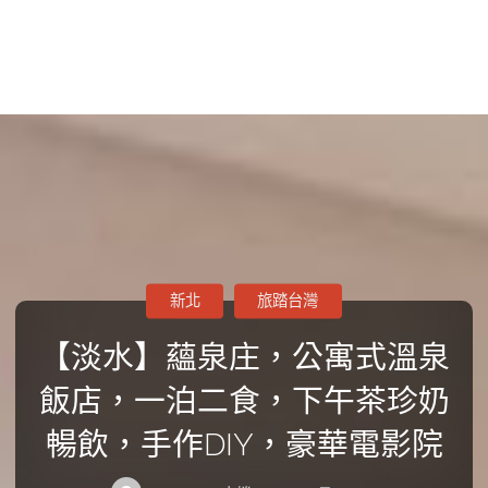
新北
旅踏台灣
【淡水】蘊泉庄，公寓式溫泉
飯店，一泊二食，下午茶珍奶
暢飲，手作DIY，豪華電影院