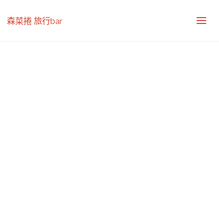
森菜捲 旅行bar