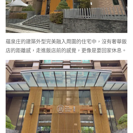
蘊泉庄的建築外型完美融入周圍的住宅中，沒有奢華飯
店的距離感，走進飯店前的感覺，更像是要回家休息。