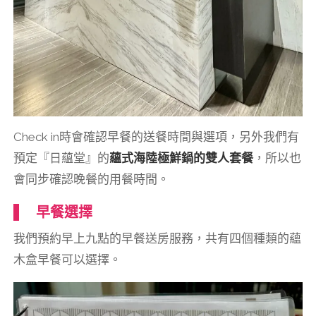
Check in時會確認早餐的送餐時間與選項，另外我們有
預定『日蘊堂』的
蘊式海陸極鮮鍋的雙人套餐
，所以也
會同步確認晚餐的用餐時間。
早餐選擇
我們預約早上九點的早餐送房服務，共有四個種類的蘊
木盒早餐可以選擇。