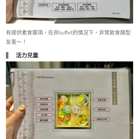
有提供素食選項，在非buffet的情況下，非常飲食類型
友善～！
活力兒童