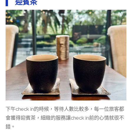
迎賓茶
下午check in的時候，等待人數比較多，每一位旅客都
會獲得迎賓茶，細緻的服務讓check in前的心情就很不
錯。