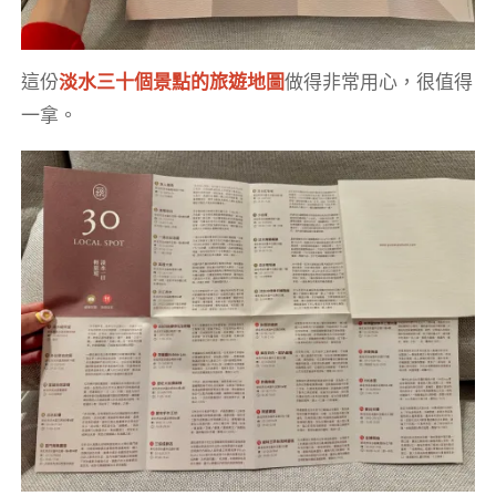
這份
淡水三十個景點的旅遊地圖
做得非常用心，很值得
一拿。