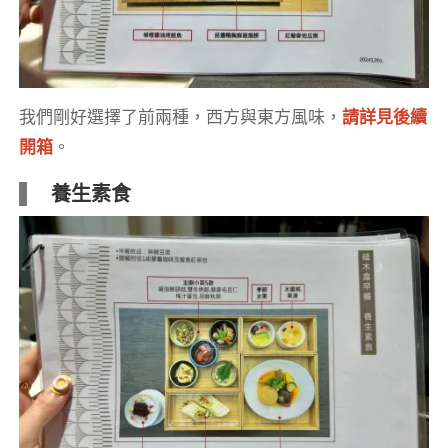
我們剛好選擇了前兩種，西方與東方風味，
請詳見後續
開箱
。
養生素食