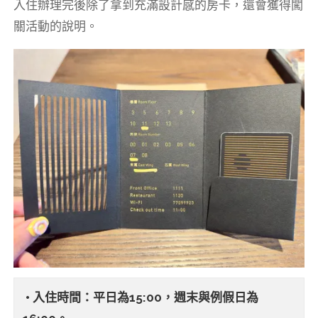
入住辦理完後除了拿到充滿設計感的房卡，還會獲得闖
關活動的說明。
• 入住時間：平日為15:00，週末與例假日為