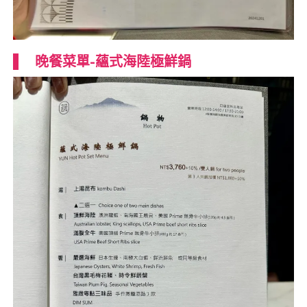
晚餐菜單-蘊式海陸極鮮鍋