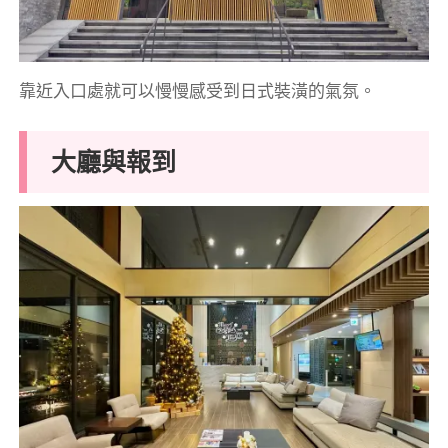
靠近入口處就可以慢慢感受到日式裝潢的氣氛。
大廳與報到