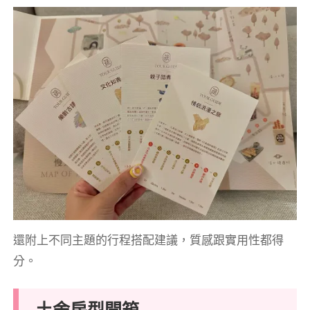
還附上不同主題的行程搭配建議，質感跟實用性都得
分。