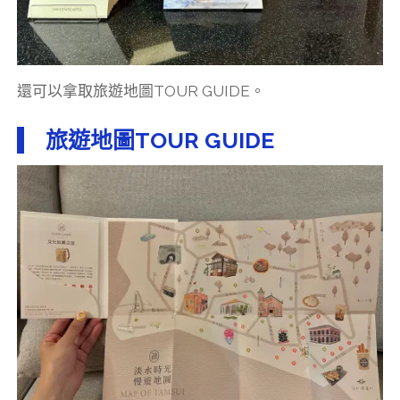
還可以拿取旅遊地圖TOUR GUIDE。
旅遊地圖TOUR GUIDE